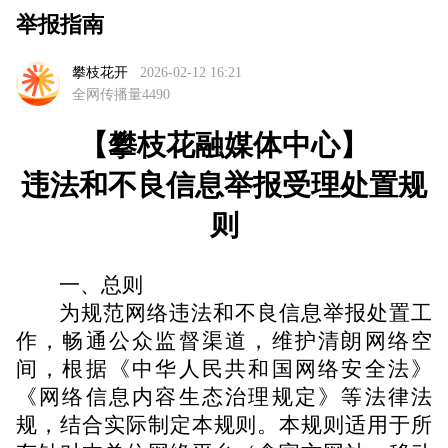
举报指南
攀枝花开
2026-02-12 16:21
全网传播量4490
【
攀枝花融媒体中心
】
违法和不良信息举报受理处置规
则
一、
总则
为规范
网络
违法和不良信息举报处置工
作，畅通公众监督渠道，维护清朗网络空
间，根据《中华人民共和国网络安全法》
《网络信息内容生态治理规定》等法律法
规，结合实际制定本规则。本规则适用于所