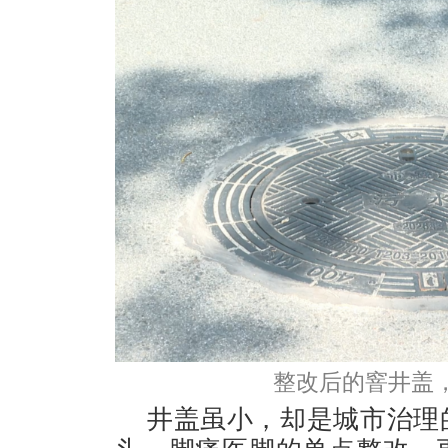
整改后的窨井盖，
井盖虽小，却是城市治理