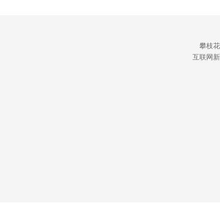
攀枝花
互联网新