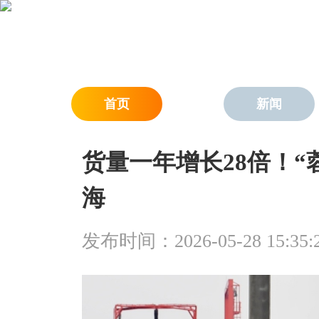
首页
新闻
货量一年增长28倍！“
海
发布时间：2026-05-28 15:35: