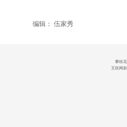
编辑：
伍家秀
攀枝花
互联网新