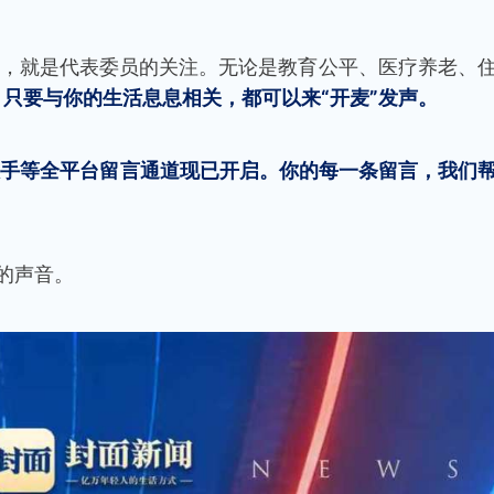
，就是代表委员的关注。无论是教育公平、医疗养老、
，
只要与你的生活息息相关，都可以来“开麦”发声。
快手等全平台留言通道现已开启。你的每一条留言，我们
的声音。