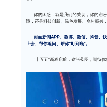
你的困惑，就是我们的关切；你的期盼
障，还是科技创新、绿色发展、乡村振兴
封面新闻APP、微博、微信、抖音、
上会、帮你追问、帮你“盯到底”。
“十五五”新程启航，这张蓝图，期待你