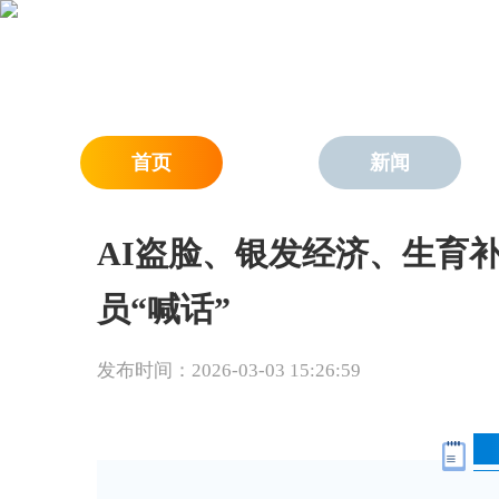
首页
新闻
AI盗脸、银发经济、生育
员“喊话”
发布时间：2026-03-03 15:26:59