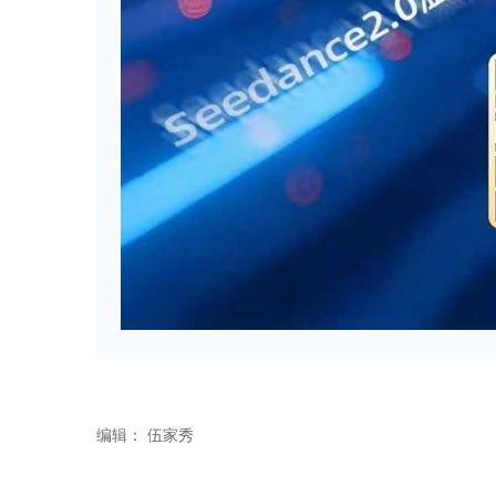
编辑：
伍家秀