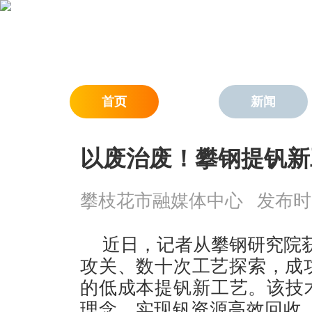
首页
新闻
以废治废！攀钢提钒新
攀枝花市融媒体中心
发布时间：
近日，记者从攀钢研究院
攻关、数十次工艺探索，成
的低成本提钒新工艺。该技
理念，实现钒资源高效回收