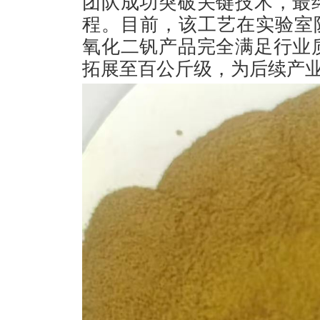
团队成功突破关键技术，最
程。目前，该工艺在实验室
氧化二钒产品完全满足行业
拓展至百公斤级，为后续产