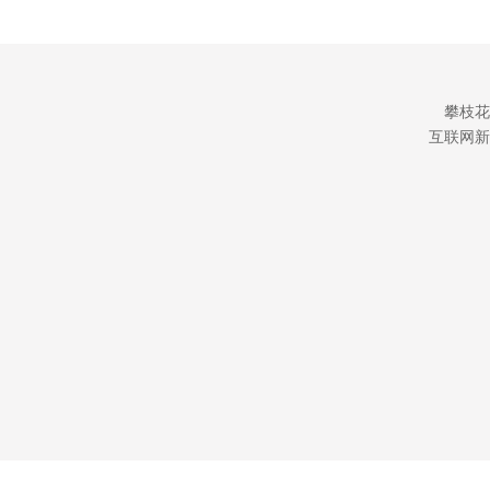
攀枝花
互联网新