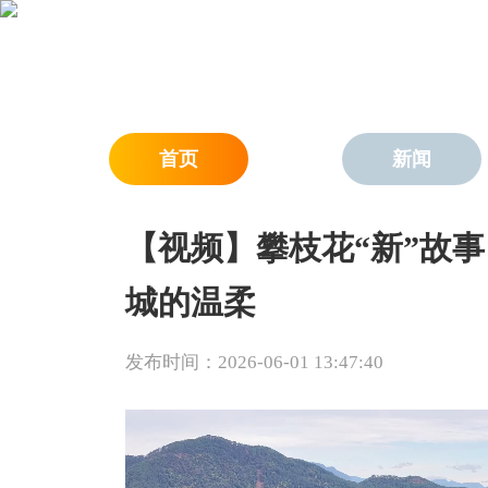
首页
新闻
【视频】攀枝花“新”故事
城的温柔
发布时间：2026-06-01 13:47:40