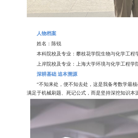
人物档案
姓名：陈锐
本科院校及专业：攀枝花学院生物与化学工程
上岸院校及专业：上海大学环境与化学工程学
深耕基础 追本溯源
“不知来处，便不知去处，这是我备考数学最核
满足于机械刷题、死记公式，而是坚持深挖知识本