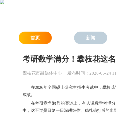
首页
新闻
考研数学满分！攀枝花这名
攀枝花市融媒体中心
发布时间：2026-05-24 11:
在2026年全国硕士研究生招生考试中，攀枝
成绩。
在考研竞争激烈的赛道上，有人说数学考满分
中，这不过是日复一日深耕细作、稳扎稳打后的水