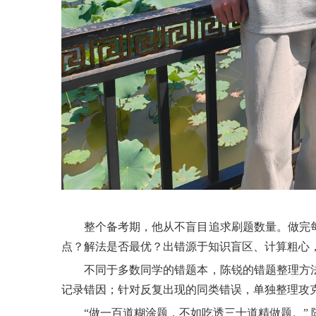
整个备考期，他从不盲目追求刷题数量。做完
点？解法是否最优？出错源于知识盲区、计算粗心
不同于多数同学的错题本，陈锐的错题整理方
记录错因；针对反复出现的同类错误，单独整理攻
“做一百道糊涂题，不如吃透三十道精做题。”