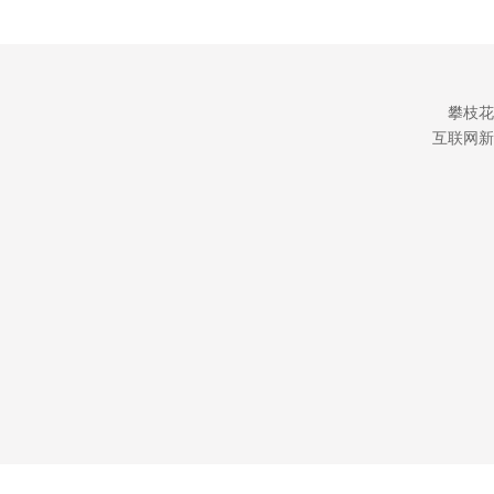
攀枝花
互联网新