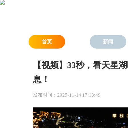
首页
新闻
【视频】33秒，看天星
息！
发布时间：2025-11-14 17:13:49