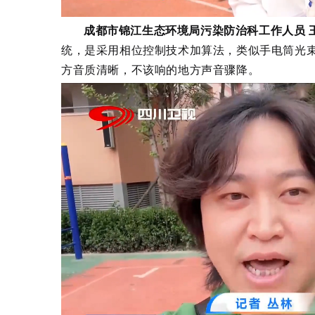
成都市锦江生态环境局污染防治科工作人员 
统，是采用相位控制技术加算法，类似手电筒光
方音质清晰，不该响的地方声音骤降。