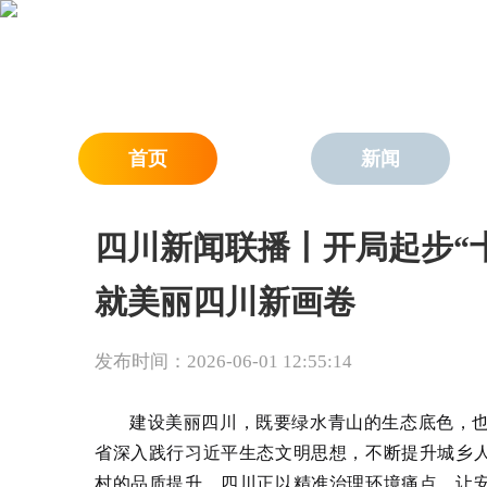
首页
新闻
四川新闻联播丨开局起步“
就美丽四川新画卷
发布时间：2026-06-01 12:55:14
建设美丽四川，既要绿水青山的生态底色，也
省深入践行习近平生态文明思想，不断提升城乡人
村的品质提升，四川正以精准治理环境痛点，让