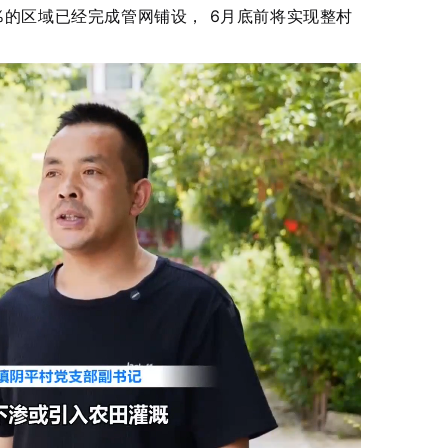
%的区域已经完成管网铺设， 6月底前将实现整村