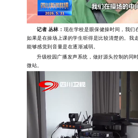
记者 丛林：
现在学校是眼保健操时间，我们
如果是在操场上课的学生听得是比较清楚的。我
能够感觉到音量是在逐渐减弱。
升级校园广播发声系统，做好源头控制的同
微站。