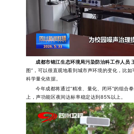
成都市锦江生态环境局污染防治科工作人员 
图”，可以很直观地看到城市声环境的变化，比如
科学量化依据。
今年成都将通过“精准、量化、闭环”的组合
上，声功能区夜间达标率稳定达到85%以上。