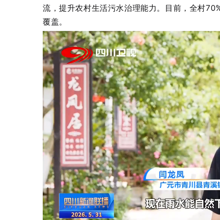
流，提升农村生活污水治理能力。目前，全村70
覆盖。