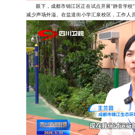
眼下，成都市锦江区正在试点开展“静音学校
减少声场外溢。在盐道街小学汇泉校区，工作人