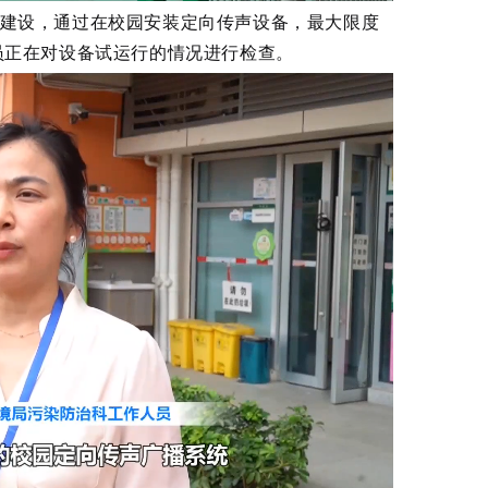
”建设，通过在校园安装定向传声设备，最大限度
员正在对设备试运行的情况进行检查。