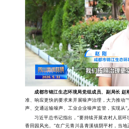
成都市锦江生态环境局党组成员、副局长 赵
准、响应更快的要求来开展噪声治理，大力推动“
声、交通运输噪声、工业企业噪声监管，实现从“人
习近平总书记指出，“要持续开展农村人居环
香田园风光。”在广元青川县青溪镇阴平村，当地