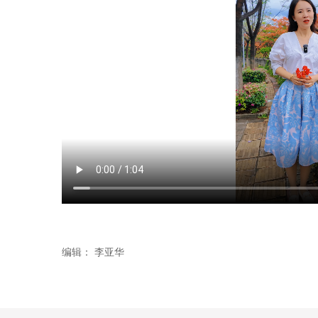
编辑：
李亚华