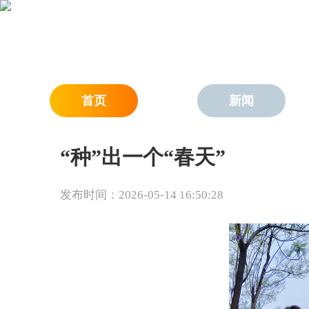
首页
新闻
“种”出一个“春天”
发布时间：2026-05-14 16:50:28