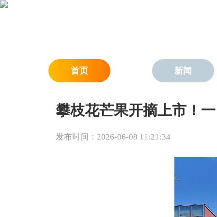
首页
新闻
攀枝花芒果开摘上市！一
发布时间：2026-06-08 11:21:34