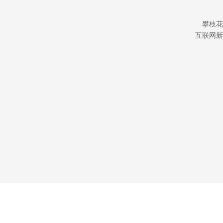
攀枝花
互联网新