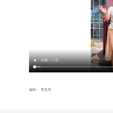
编辑：
李亚华