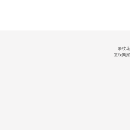
攀枝花
互联网新