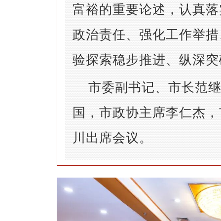
富裕的重要论述，认真落
政治责任、强化工作举措
验探索稳步推进、纵深突
市委副书记、市长范
国，市政协主席李仁杰，
川出席会议。