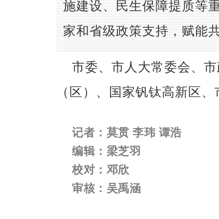
施建设、民生保障提质等
家和省级政策支持，赋能
市委、市人大常委会、市
（区）、国家钒钛高新区、
记者：莫贯 李玮 谭浩
编辑：梁芝羽
校对：邓欣
审核：吴禹涵