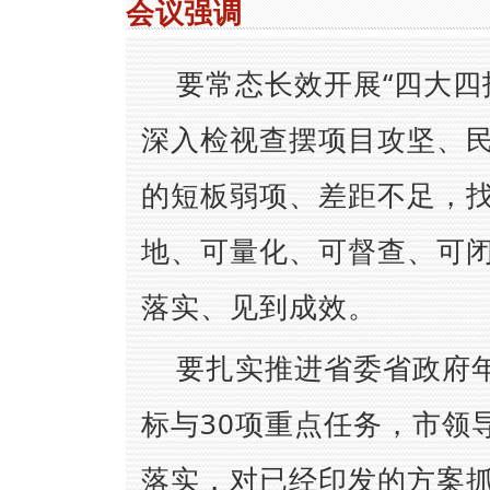
会议强调
要常态长效开展“四大四
深入检视查摆项目攻坚、
的短板弱项、差距不足，
地、可量化、可督查、可
落实、见到成效。
要扎实推进省委省政府
标与30项重点任务，市领
落实，对已经印发的方案