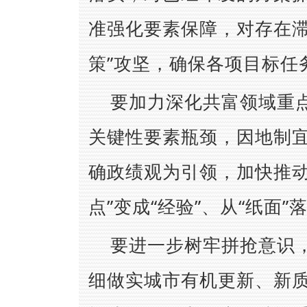
准强化要素保障，对存在滞
策”攻坚，确保各项目标任
要加力深化共富领域重
关键性要素瓶颈，因地制
确政绩观为引领，加快推动
点”变成“经验”、从“纸面”
要进一步树牢拼抢意识
细做实城市有机更新、新