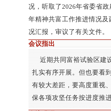
况，听取了2026年省委省政
年精神共富工作推进情况及西
况汇报，审议了有关文件。
会议指出
近期共同富裕试验区建
扎实有序开展。但也要看
有较大差距，要高度重视
保各项攻坚任务按进度推