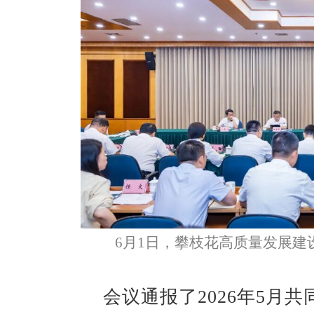
6月1日，攀枝花高质量发展
会议通报了2026年5月