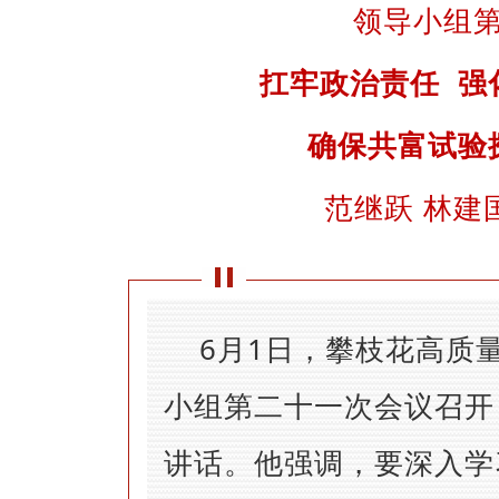
领导小组
扛牢政治责任 强
确保共富试验
范继跃 林建
6月1日，攀枝花高质
小组第二十一次会议召开
讲话。他强调，要深入学