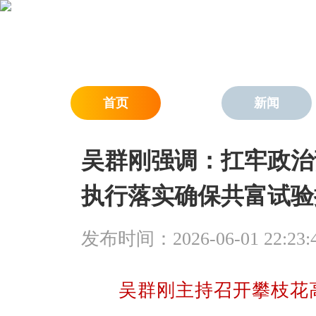
首页
新闻
吴群刚强调：扛牢政治
执行落实确保共富试验
发布时间：2026-06-01 22:23:
吴群刚主持召开攀枝花