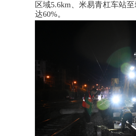
区域5.6km、米易青杠车站至
达60%。