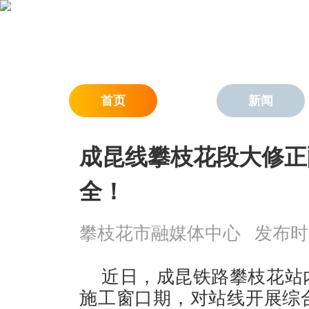
首页
新闻
成昆线攀枝花段大修正
全！
攀枝花市融媒体中心
发布时间：
近日，成昆铁路攀枝花站
施工窗口期，对站线开展综