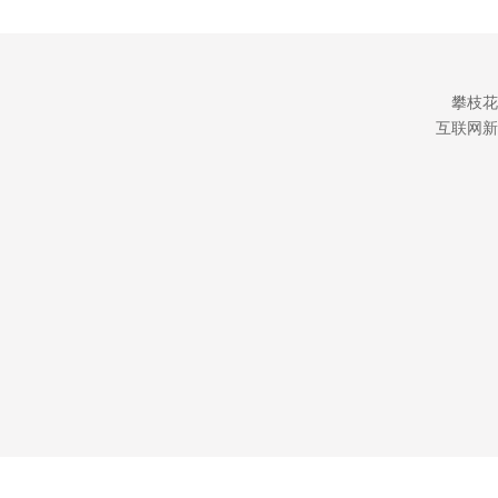
攀枝花
互联网新