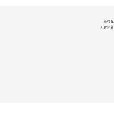
攀枝花
互联网新