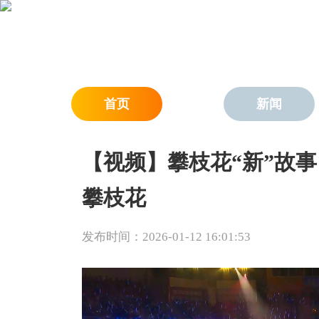
首页
新闻
【视频】攀枝花“新”故事
攀枝花
发布时间：2026-01-12 16:01:53