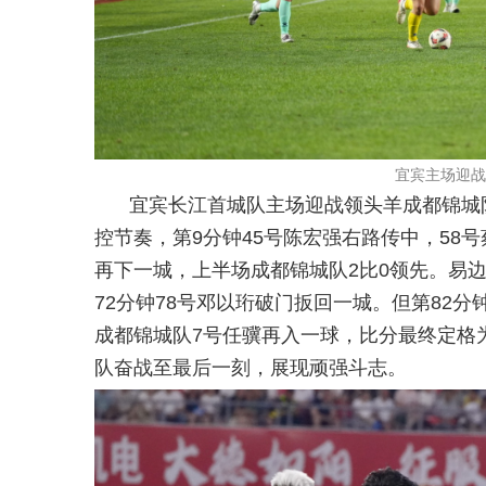
宜宾主场迎战
宜宾长江首城队主场迎战领头羊成都锦城
控节奏，第9分钟45号陈宏强右路传中，58号
再下一城，上半场成都锦城队2比0领先。易
72分钟78号邓以珩破门扳回一城。但第82
成都锦城队7号任骥再入一球，比分最终定格
队奋战至最后一刻，展现顽强斗志。