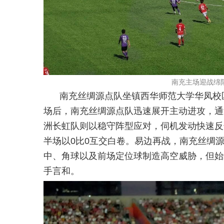
南充主场迎战绵
南充丝绸源点队坐镇西华师范大学华凤校
场后，南充丝绸源点队迅速展开主动进攻，通
洲长虹队则以稳守阵型应对，伺机发动快速反
半场以0比0互交白卷。易边再战，南充丝绸
中、角球以及前场定位球制造高空威胁，但始
手言和。