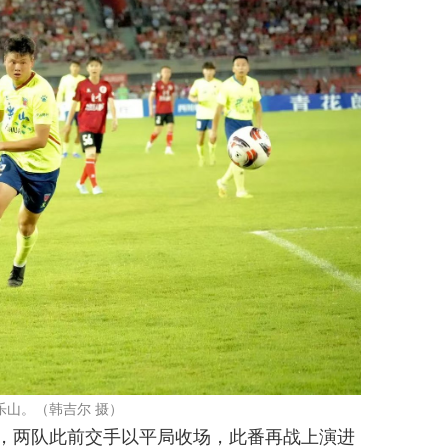
乐山。（韩吉尔 摄）
，两队此前交手以平局收场，此番再战上演进