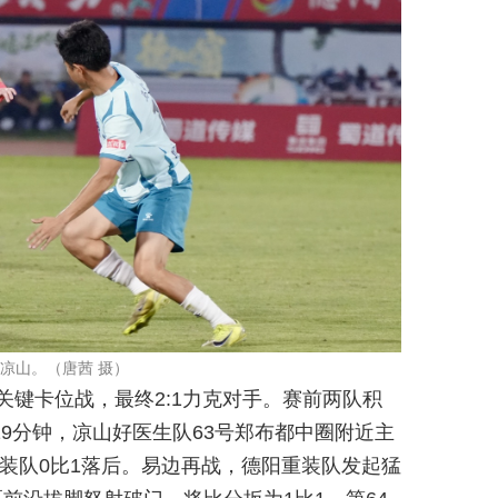
凉山。（唐茜 摄）
键卡位战，最终2:1力克对手。赛前两队积
9分钟，凉山好医生队63号郑布都中圈附近主
装队0比1落后。易边再战，德阳重装队发起猛