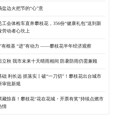
场盐边火把节的“心”意
总工会体检车直奔攀枝花，356份“健康礼包”送到新
业劳动者心坎上
“稳”有根基 “进”有动力 ——攀枝花半年经济观察
日立秋 我市未来十天晴雨相间 防暑防雨仍需兼顾
基础 利长远 抓落实丨破“一刀切”！攀枝花出台城市
新审批新规
票藏惊喜！攀枝花“花在花城・开票有奖”持续点燃市
热情