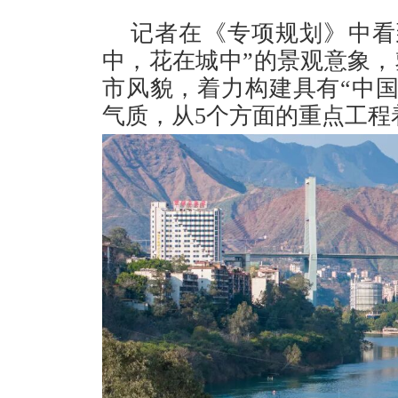
记者在《专项规划》中看到
中，花在城中”的景观意象，
市风貌，着力构建具有“中
气质，从5个方面的重点工程