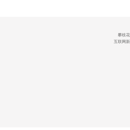
攀枝花
互联网新