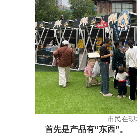
市民在现
首先是产品有“东西”。