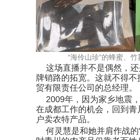
“海伶山珍”的蜂蜜、
这场直播并不是偶然，还
牌销路的拓宽。这就不得不
贸有限责任公司的总经理。
2009年，因为家乡地
在成都工作的机会，回到青
户卖农特产品。
何灵慧是和她并肩作战的