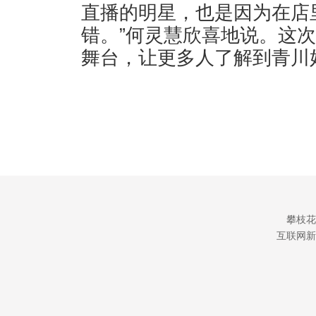
直播的明星，也是因为在店
错。”何灵慧欣喜地说。这
舞台，让更多人了解到青川
攀枝花
互联网新