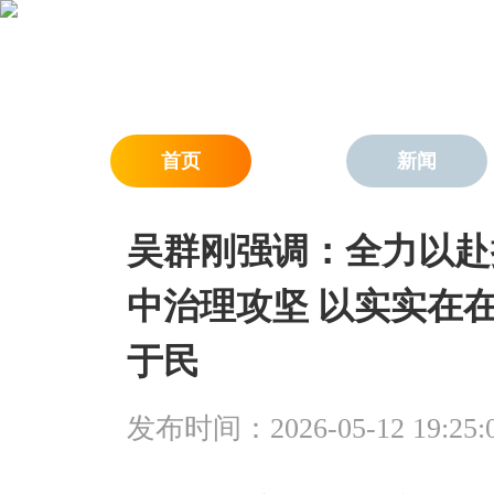
首页
新闻
吴群刚强调：全力以赴
中治理攻坚 以实实在
于民
发布时间：2026-05-12 19:25: