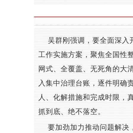
吴群刚强调，要全面深入
工作实施方案，聚焦全国性
网式、全覆盖、无死角的大
入集中治理台账，逐件明确
人、化解措施和完成时限，
抓到底、绝不落空。
要加劲加力推动问题解决