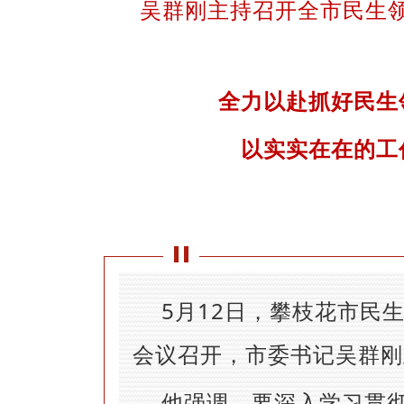
吴群刚主持召开全市民生
全力以赴抓好民生
以实实在在的工
5月12日，攀枝花市民
会议召开，市委书记吴群刚
他强调，要深入学习贯