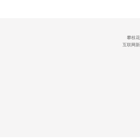
攀枝花
互联网新