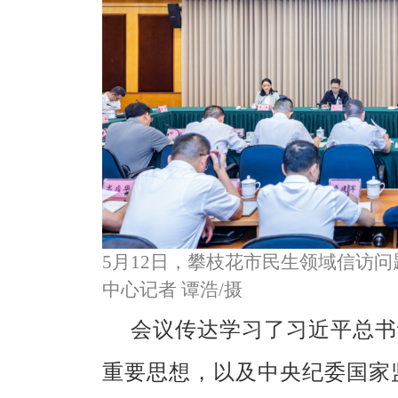
5月12日，攀枝花市民生领域信访
中心记者 谭浩/摄
会议传达学习了习近平总书
重要思想，以及中央纪委国家