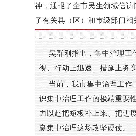
神；通报了全市民生领域信访
了有关县（区）和市级部门相
吴群刚指出，集中治理工
视、行动上迅速、措施上务
当前，我市集中治理工作
识集中治理工作的极端重要
力以赴把短板补上来、把进
赢集中治理这场攻坚硬仗。