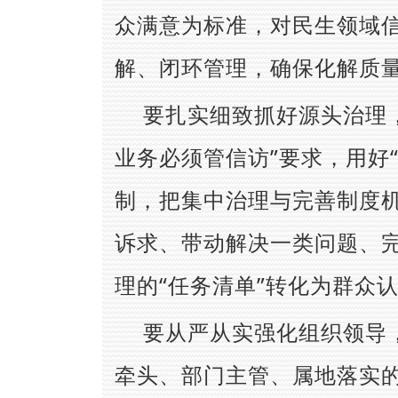
众满意为标准，对民生领域
解、闭环管理，确保化解质
要扎实细致抓好源头治理
业务必须管信访”要求，用好“
制，把集中治理与完善制度
诉求、带动解决一类问题、
理的“任务清单”转化为群众认
要从严从实强化组织领导
牵头、部门主管、属地落实