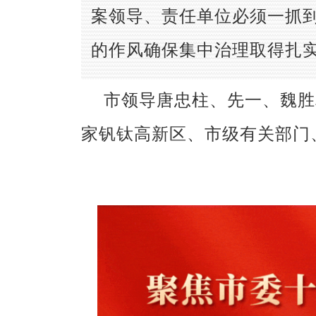
案领导、责任单位必须一抓
的作风确保集中治理取得扎
市领导唐忠柱、先一、魏胜
家钒钛高新区、市级有关部门