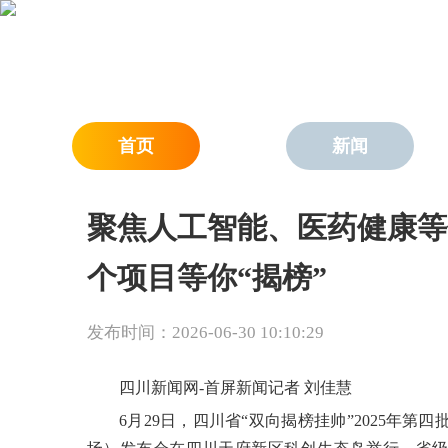
首页
新闻
聚焦人工智能、医药健康等领
个项目等你“揭榜”
发布时间：2026-06-30 10:10:29
四川新闻网-首屏新闻记者 刘佳慧
6月29日，四川省“双向揭榜挂帅”2025年第