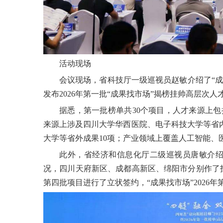
活动现场
会议现场，省科技厅一级巡视员赵敏介绍了“成
发布2026年第一批“成果找市场”揭榜挂帅高层次人
据悉，第一批榜单共30个项目，人才来源上包
来源上涉及四川大学华西医院、电子科技大学等省内
大学等省外成果10项；产业领域上覆盖人工智能、
此外，省经济和信息化厅二级巡视员唐敏介绍了
况，四川天府新区、成都高新区、绵阳市分别作了投资
第四批项目进行了立状签约，“成果找市场”2026