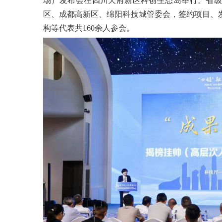
场）发布会在四川天府新区科创生态岛举行。省级
区、成都高新区、绵阳科技城管委会，签约项目、
构等代表共160余人参会。