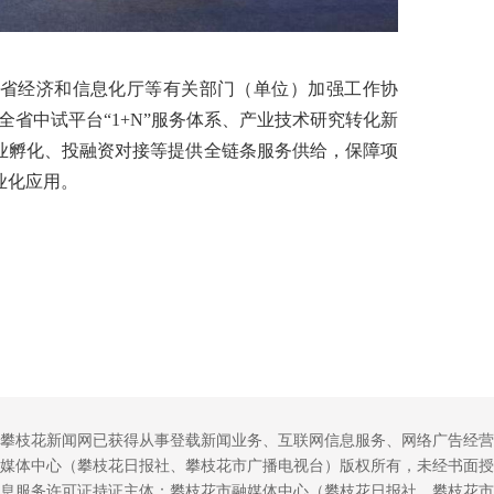
省经济和信息化厅等有关部门（单位）加强工作协
全省中试平台“1+N”服务体系、产业技术研究转化新
业孵化、投融资对接等提供全链条服务供给，保障项
业化应用。
攀枝花新闻网已获得从事登载新闻业务、互联网信息服务、网络广告经营
媒体中心（攀枝花日报社、攀枝花市广播电视台）版权所有，未经书面授
息服务许可证持证主体：攀枝花市融媒体中心（攀枝花日报社、攀枝花市