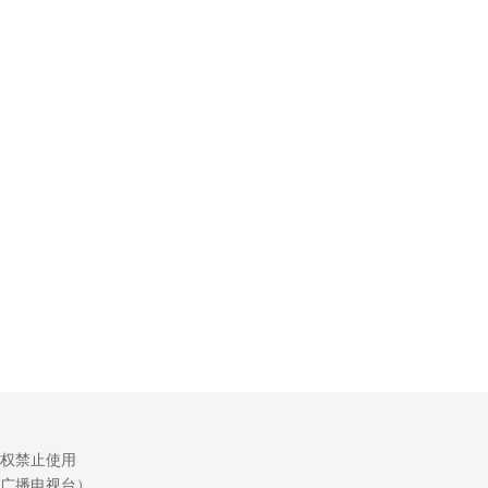
权禁止使用
广播电视台）