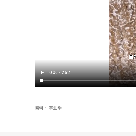
编辑：
李亚华