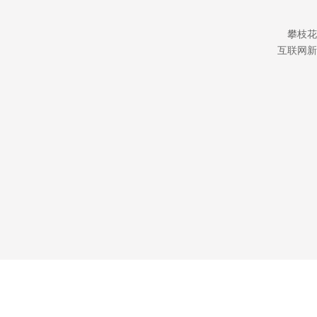
攀枝花
互联网新