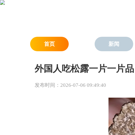
首页
新闻
外国人吃松露一片一片品
发布时间：2026-07-06 09:49:40