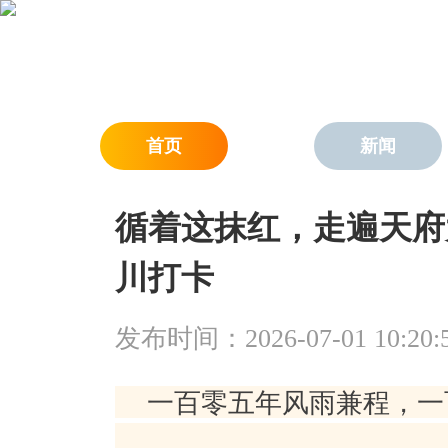
首页
新闻
循着这抹红，走遍天府
川打卡
发布时间：2026-07-01 10:20:
一百零五年风雨兼程，一