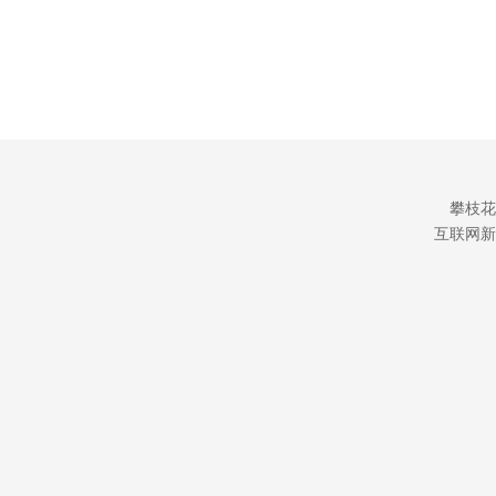
攀枝花
互联网新