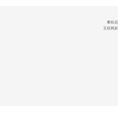
攀枝花
互联网新