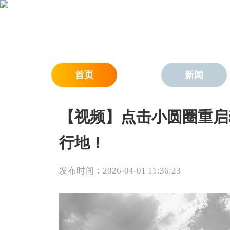
首页
新闻
【视频】点击小圆圈重启
行地！
发布时间：2026-04-01 11:36:23