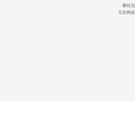
攀枝花
互联网新