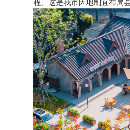
程。这是我市因地制宜布局