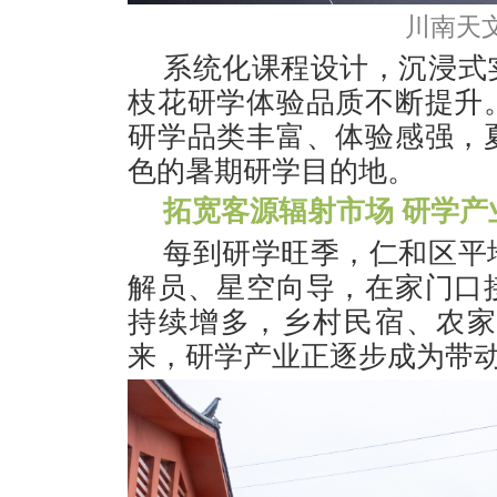
川南天
系统化课程设计，沉浸式
枝花研学体验品质不断提升
研学品类丰富、体验感强，
色的暑期研学目的地。
拓宽客源辐射市场 研学
每到研学旺季，仁和区平
解员、星空向导，在家门口
持续增多，乡村民宿、农
来，研学产业正逐步成为带