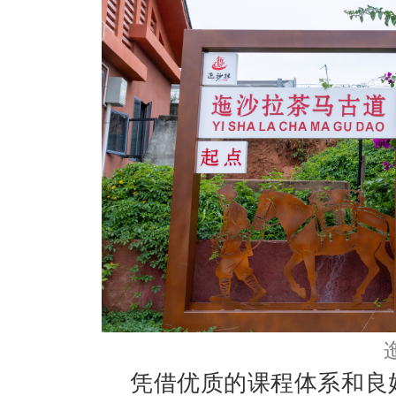
凭借优质的课程体系和良