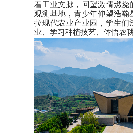
着工业文脉，回望激情燃烧
观测基地，青少年仰望浩瀚
拉现代农业产业园，学生们
业、学习种植技艺、体悟农