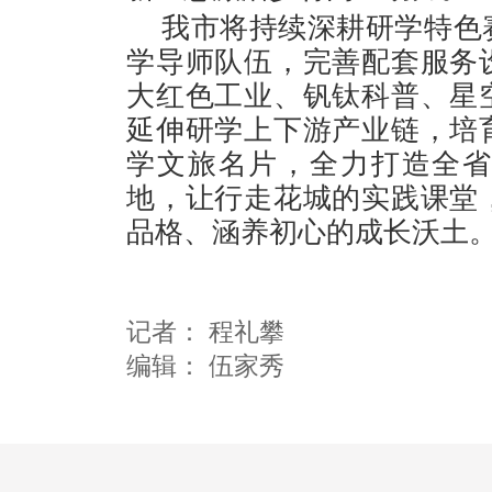
我市将持续深耕研学特色
学导师队伍，完善配套服务
大红色工业、钒钛科普、星
延伸研学上下游产业链，培
学文旅名片，全力打造全
地，让行走花城的实践课堂
品格、涵养初心的成长沃土
记者：
程礼攀
编辑：
伍家秀