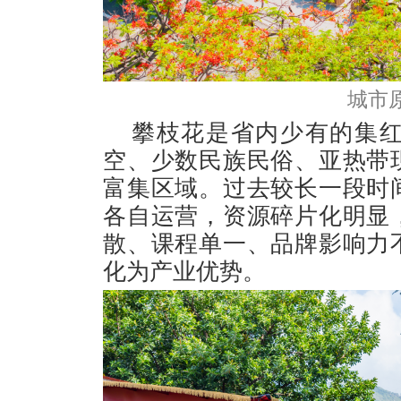
城市
攀枝花是省内少有的集
空、少数民族民俗、亚热带
富集区域。过去较长一段时
各自运营，资源碎片化明显
散、课程单一、品牌影响力
化为产业优势。