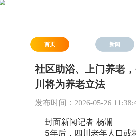
首页
新闻
社区助浴、上门养老，
川将为养老立法
发布时间：2026-05-26 11:38:
封面新闻记者 杨澜
5年后，四川老年人口或