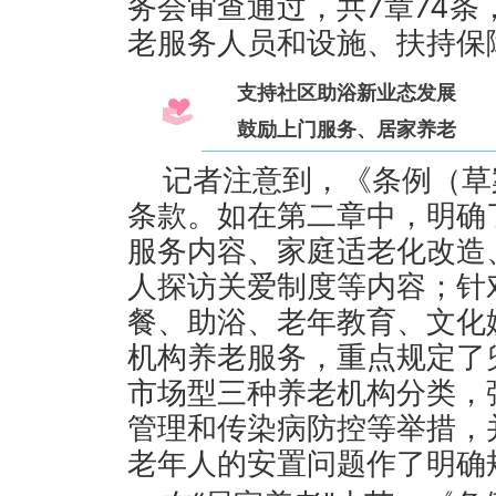
务会审查通过，共7章74
老服务人员和设施、扶持保
支持社区助浴新业态发展
鼓励上门服务、居家养老
记者注意到，《条例（草案
条款。如在第二章中，明确
服务内容、家庭适老化改造
人探访关爱制度等内容；针
餐、助浴、老年教育、文化
机构养老服务，重点规定了
市场型三种养老机构分类，
管理和传染病防控等举措，
老年人的安置问题作了明确