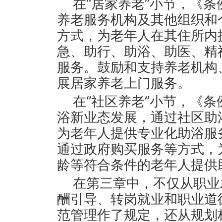
在“居家养老”小节，《
养老服务机构及其他组织和
方式，为老年人在其住所内
急、助行、助浴、助医、精
服务。鼓励和支持养老机构
展居家养老上门服务。
在“社区养老”小节，《
浴新业态发展，通过社区助
为老年人提供专业化助浴服
通过政府购买服务等方式，
龄等符合条件的老年人提供
在第三章中，不仅从职业
酬引导、转岗就业和职业道
范管理作了规定，还从规划