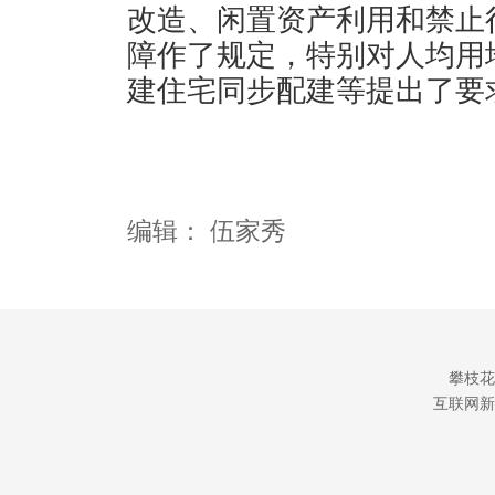
改造、闲置资产利用和禁止
障作了规定，特别对人均用
建住宅同步配建等提出了要
编辑：
伍家秀
攀枝花
互联网新