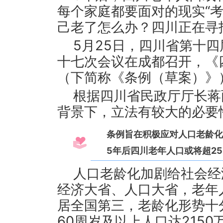
每个家庭都要面对的现实“
己老了怎么办？四川正在寻
5月25日，四川省第十
十七次会议在成都召开，《
（下简称《条例（草案）》
根据四川省民政厅厅长蒋
背景下，立法有较大的必要
条例旨在积极应对人口老龄化
5年后四川老年人口或将超25
人口老龄化加剧给社会经
经济大省、人口大省，老年
居全国第三，老龄化形势十分
60周岁及以上人口达2150