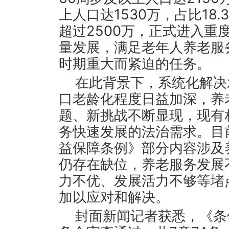
上人口达1530万，占比18.
超过2500万，正式进入重
量发展，满足老年人养老服
时期重大而紧迫的任务。
在此背景下，系统化解决
口老龄化程度日益加深，养
题、新挑战不断显现，现有
务快速发展的法治需求。目
益保障条例》部分内容涉及
仍存在缺位，养老服务发展
力不优、发展活力不够等堵
加以应对和解决。
封面新闻记者获悉，《条