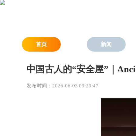
首页
新闻
中国古人的“安全屋”｜Ancient C
发布时间：2026-06-03 09:29:47