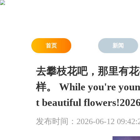
首页
新闻
去攀枝花吧，那里有花
样。 While you're young
t beautiful flowers!
发布时间：2026-06-12 09:42: