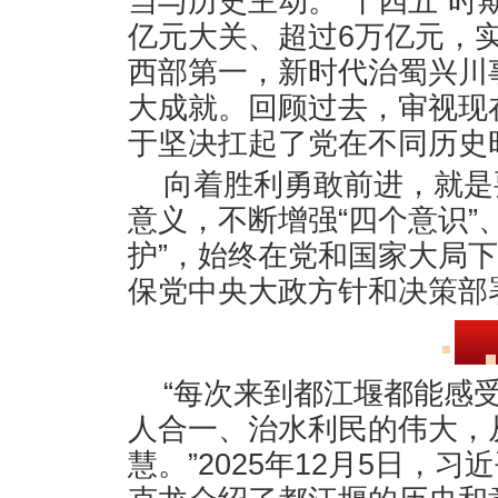
当与历史主动。“十四五”时
亿元大关、超过6万亿元，
西部第一，新时代治蜀兴川
大成就。回顾过去，审视现
于坚决扛起了党在不同历史
向着胜利勇敢前进，就是
意义，不断增强“四个意识”
护”，始终在党和国家大局
保党中央大政方针和决策部
“每次来到都江堰都能感
人合一、治水利民的伟大，
慧。”2025年12月5日，