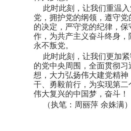
此时此刻，让我们重温入
党，拥护党的纲领，遵守党
的决定，严守党的纪律，保
作，为共产主义奋斗终身，
永不叛党。
此时此刻，让我们更加紧
的党中央周围，全面贯彻习
想，大力弘扬伟大建党精神
干、勇毅前行，为实现第二
伟大复兴的中国梦，奋斗！
（执笔：周丽萍 余姝满