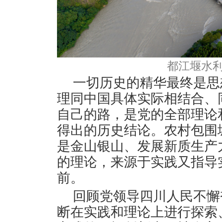
都江堰水利
一切历史的精华最终是思
理同中国具体实际相结合、
自己的路，是党的全部理论
得出的历史结论。农村包围
是金山银山、发展新质生产
的理论，来源于实践又指导
前。
回顾党领导四川人民不懈
断在实践和理论上进行探索