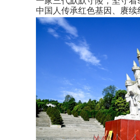
一家三代默默守陵，坚守着
中国人传承红色基因、赓续