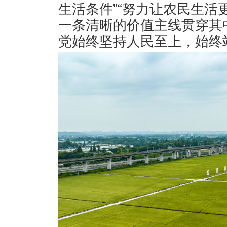
生活条件”“努力让农民生活
一条清晰的价值主线贯穿其
党始终坚持人民至上，始终