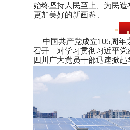
始终坚持人民至上、为民造
更加美好的新画卷。
中国共产党成立105周
召开，对学习贯彻习近平党
四川广大党员干部迅速掀起