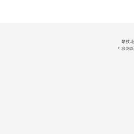
攀枝花
互联网新