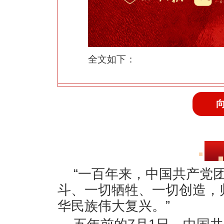
全文如下：
“一百年来，中国共产党
斗、一切牺牲、一切创造，
华民族伟大复兴。”