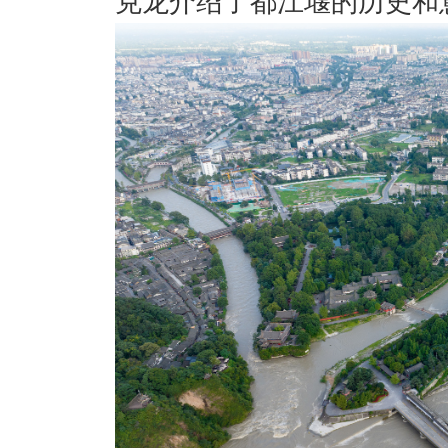
克龙介绍了都江堰的历史和