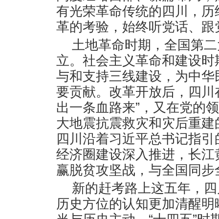
有光荣革命传统的四川，历
革的考验，始终听党话、跟
土地革命时期，全国第二
立。社会主义革命和建设时
与和支持三线建设，为中华
要贡献。改革开放后，四川
出一条血路来”，又在党的领导
大地震抗震救灾和灾后重建
四川沿着习近平总书记指引
经济圈建设深入推进，长江
赢脱贫攻坚战，与全国同步
新的赶考路上这五年，四
历史方位的认知更加清醒明