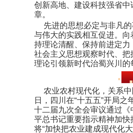
创新高地、建设科技强省中
章。
先进的思想必定与非凡的
与伟大的实践相互促进。向
持理论清醒、保持前进定力
社会主义思想观察时代、把
理论引领新时代治蜀兴川的
农业农村现代化，关系中
日，四川在“十五五”开局
十二届九次全会审议通过《
平总书记重要指示精神加快
将“加快把农业建成现代化大