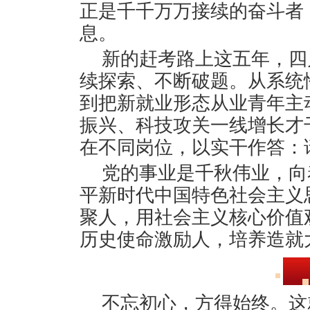
正是千千万万接续的奋斗者
息。
新的赶考路上这五年，四
续探索、不断破题。从系统
到把新就业形态从业青年主
振兴、科技攻关一线增长才
在不同岗位，以实干作答：
党的事业是千秋伟业，向
平新时代中国特色社会主义
聚人，用社会主义核心价值
历史使命激励人，培养造就
不忘初心，方得始终。这