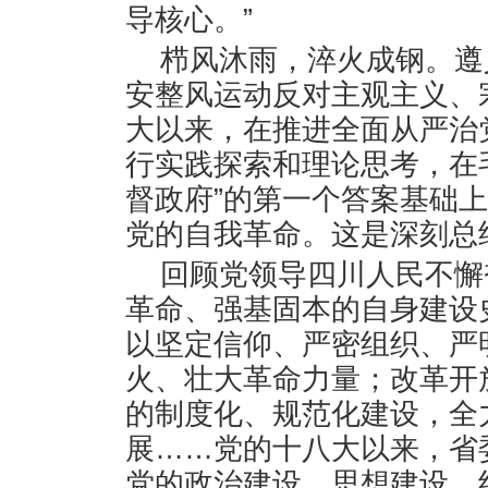
导核心。”
栉风沐雨，淬火成钢。遵
安整风运动反对主观主义、
大以来，在推进全面从严治
行实践探索和理论思考，在
督政府”的第一个答案基础
党的自我革命。这是深刻总
回顾党领导四川人民不懈
革命、强基固本的自身建设
以坚定信仰、严密组织、严
火、壮大革命力量；改革开
的制度化、规范化建设，全
展……党的十八大以来，省
党的政治建设、思想建设、