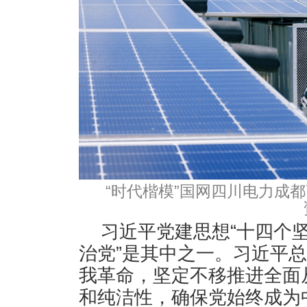
“时代楷模”国网四川电力成
习近平党建思想“十四个坚
治党”是其中之一。习近平
我革命，坚定不移推进全面
和纯洁性，确保党始终成为