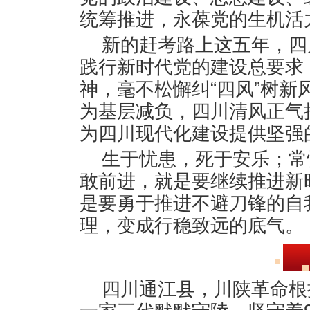
统筹推进，永葆党的生机活
新的赶考路上这五年，四川
践行新时代党的建设总要求
神，毫不松懈纠“四风”树
为基层减负，四川清风正气
为四川现代化建设提供坚强
生于忧患，死于安乐；常
敢前进，就是要继续推进新
是要勇于推进不避刀锋的自
理，变成行稳致远的底气。
四川通江县，川陕革命根