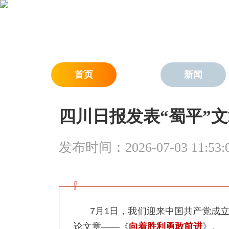
首页
新闻
四川日报发表“蜀平”
发布时间：2026-07-03 11:53:
7月1日，我们迎来中国共产党成立
论文章——《
向着胜利勇敢前进
》。